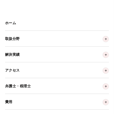
ホーム
取扱分野
解決実績
アクセス
弁護士・税理士
費用