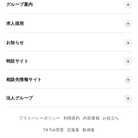
グループ案内
求人採用
お知らせ
特設サイト
相談先情報サイト
法人グループ
プライバシーポリシー
利用規約
内部通報
お役立ち
TikTok受賞
定義集
動画集