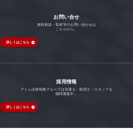
お問い合せ
無料相談・取材等のお問い合わせは
こちらから。
詳しくはこちら
採用情報
アトム法律税務グループは弁護士・税理士・スタッフを
随時募集中。
詳しくはこちら