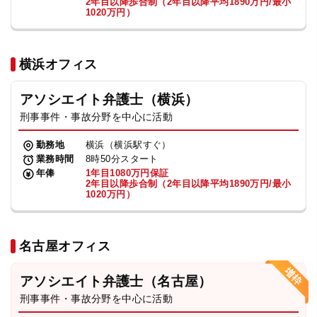
2年目以降歩合制（2年目以降平均1890万円/最小
1020万円）
横浜オフィス
アソシエイト弁護士（横浜）
刑事事件・事故分野を中心に活動
勤務地
横浜（横浜駅すぐ）
業務時間
8時50分スタート
年俸
1年目1080万円保証
2年目以降歩合制（2年目以降平均1890万円/最小
1020万円）
名古屋オフィス
アソシエイト弁護士（名古屋）
刑事事件・事故分野を中心に活動