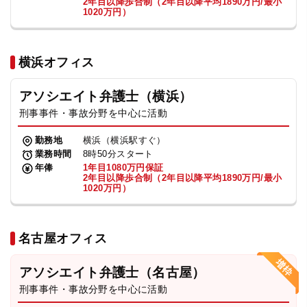
2年目以降歩合制（2年目以降平均1890万円/最小
1020万円）
横浜オフィス
アソシエイト弁護士（横浜）
刑事事件・事故分野を中心に活動
勤務地
横浜（横浜駅すぐ）
業務時間
8時50分スタート
年俸
1年目1080万円保証
2年目以降歩合制（2年目以降平均1890万円/最小
1020万円）
名古屋オフィス
アソシエイト弁護士（名古屋）
刑事事件・事故分野を中心に活動