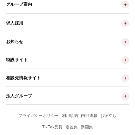
グループ案内
求人採用
お知らせ
特設サイト
相談先情報サイト
法人グループ
プライバシーポリシー
利用規約
内部通報
お役立ち
TikTok受賞
定義集
動画集