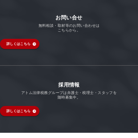
お問い合せ
無料相談・取材等のお問い合わせは
こちらから。
詳しくはこちら
採用情報
アトム法律税務グループは弁護士・税理士・スタッフを
随時募集中。
詳しくはこちら