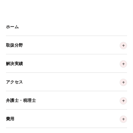
ホーム
取扱分野
解決実績
アクセス
弁護士・税理士
費用