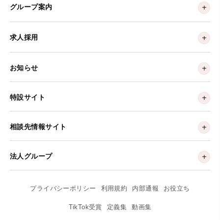
グループ案内
求人採用
お知らせ
特設サイト
相談先情報サイト
法人グループ
プライバシーポリシー
利用規約
内部通報
お役立ち
TikTok受賞
定義集
動画集