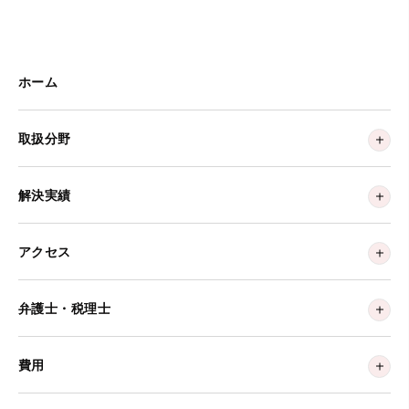
ホーム
取扱分野
解決実績
アクセス
弁護士・税理士
費用