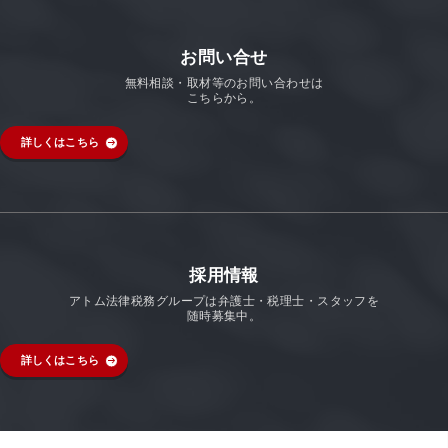
お問い合せ
無料相談・取材等のお問い合わせは
こちらから。
詳しくはこちら
採用情報
アトム法律税務グループは弁護士・税理士・スタッフを
随時募集中。
詳しくはこちら