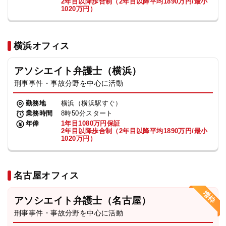
2年目以降歩合制（2年目以降平均1890万円/最小
1020万円）
横浜オフィス
アソシエイト弁護士（横浜）
刑事事件・事故分野を中心に活動
勤務地
横浜（横浜駅すぐ）
業務時間
8時50分スタート
年俸
1年目1080万円保証
2年目以降歩合制（2年目以降平均1890万円/最小
1020万円）
名古屋オフィス
アソシエイト弁護士（名古屋）
刑事事件・事故分野を中心に活動