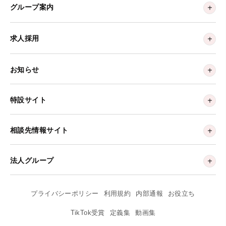
グループ案内
求人採用
お知らせ
特設サイト
相談先情報サイト
法人グループ
プライバシーポリシー
利用規約
内部通報
お役立ち
TikTok受賞
定義集
動画集