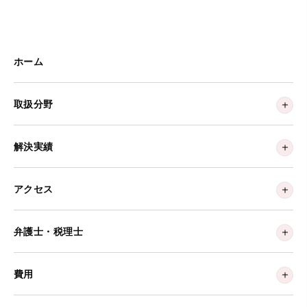
ホーム
取扱分野
解決実績
アクセス
弁護士・税理士
費用