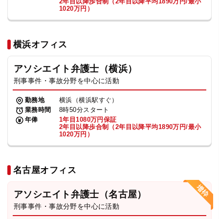
2年目以降歩合制（2年目以降平均1890万円/最小
1020万円）
横浜オフィス
アソシエイト弁護士（横浜）
刑事事件・事故分野を中心に活動
勤務地
横浜（横浜駅すぐ）
業務時間
8時50分スタート
年俸
1年目1080万円保証
2年目以降歩合制（2年目以降平均1890万円/最小
1020万円）
名古屋オフィス
アソシエイト弁護士（名古屋）
刑事事件・事故分野を中心に活動