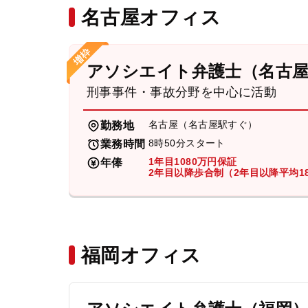
名古屋オフィス
アソシエイト弁護士（名古
刑事事件・事故分野を中心に活動
名古屋（名古屋駅すぐ）
勤務地
8時50分スタート
業務時間
1年目1080万円保証
年俸
2年目以降歩合制（2年目以降平均18
福岡オフィス