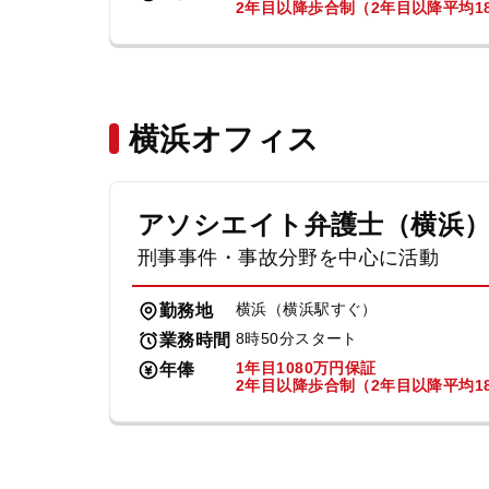
2年目以降歩合制（2年目以降平均18
横浜オフィス
アソシエイト弁護士（横浜
刑事事件・事故分野を中心に活動
横浜（横浜駅すぐ）
勤務地
8時50分スタート
業務時間
1年目1080万円保証
年俸
2年目以降歩合制（2年目以降平均18