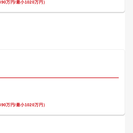
90万円/最小1020万円）
）
90万円/最小1020万円）