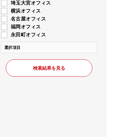
埼玉大宮オフィス
横浜オフィス
名古屋オフィス
福岡オフィス
永田町オフィス
選択項目
検索結果を見る