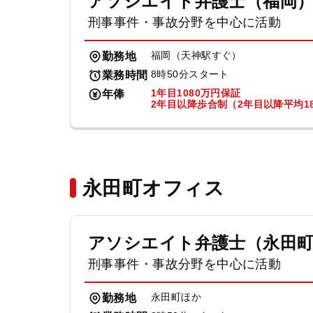
アソシエイト弁護士（福岡
刑事事件・事故分野を中心に活動
福岡（天神駅すぐ）
勤務地
8時50分スタート
業務時間
1年目1080万円保証
年俸
2年目以降歩合制（2年目以降平均18
永田町オフィス
アソシエイト弁護士（永田
刑事事件・事故分野を中心に活動
永田町ほか
勤務地