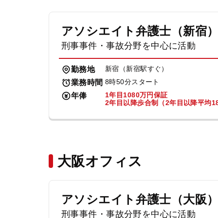
アソシエイト弁護士（新宿
刑事事件・事故分野を中心に活動
新宿（新宿駅すぐ）
勤務地
8時50分スタート
業務時間
1年目1080万円保証
年俸
2年目以降歩合制（2年目以降平均18
大阪オフィス
アソシエイト弁護士（大阪
刑事事件・事故分野を中心に活動