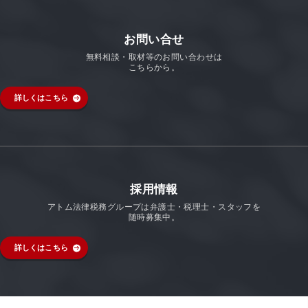
お問い合せ
無料相談・取材等のお問い合わせは
こちらから。
詳しくはこちら
採用情報
アトム法律税務グループは弁護士・税理士・スタッフを
随時募集中。
詳しくはこちら