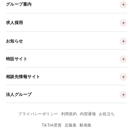
グループ案内
求人採用
お知らせ
特設サイト
相談先情報サイト
法人グループ
プライバシーポリシー
利用規約
内部通報
お役立ち
TikTok受賞
定義集
動画集