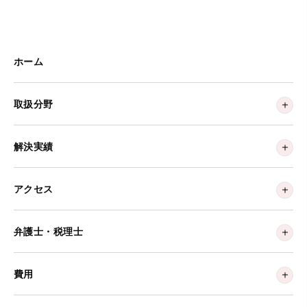
ホーム
取扱分野
解決実績
アクセス
弁護士・税理士
費用