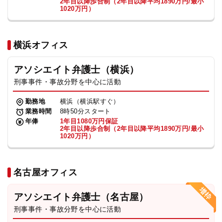
2年目以降歩合制（2年目以降平均1890万円/最小
1020万円）
横浜オフィス
アソシエイト弁護士（横浜）
刑事事件・事故分野を中心に活動
勤務地
横浜（横浜駅すぐ）
業務時間
8時50分スタート
年俸
1年目1080万円保証
2年目以降歩合制（2年目以降平均1890万円/最小
1020万円）
名古屋オフィス
アソシエイト弁護士（名古屋）
刑事事件・事故分野を中心に活動