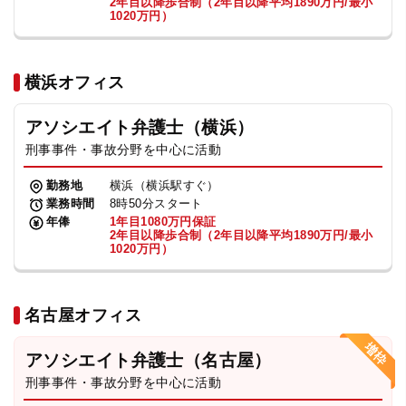
2年目以降歩合制（2年目以降平均1890万円/最小
1020万円）
横浜オフィス
アソシエイト弁護士（横浜）
刑事事件・事故分野を中心に活動
勤務地
横浜（横浜駅すぐ）
業務時間
8時50分スタート
年俸
1年目1080万円保証
2年目以降歩合制（2年目以降平均1890万円/最小
1020万円）
名古屋オフィス
アソシエイト弁護士（名古屋）
刑事事件・事故分野を中心に活動