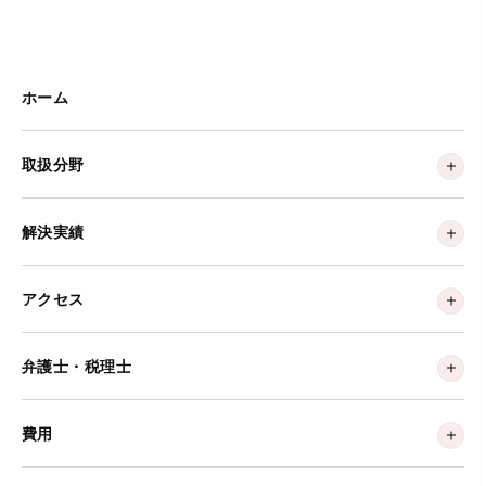
ホーム
取扱分野
解決実績
アクセス
弁護士・税理士
費用