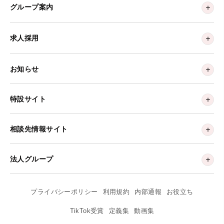
グループ案内
求人採用
お知らせ
特設サイト
相談先情報サイト
法人グループ
プライバシーポリシー
利用規約
内部通報
お役立ち
TikTok受賞
定義集
動画集