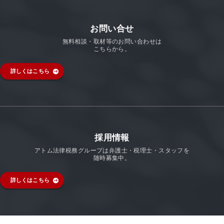
お問い合せ
無料相談・取材等のお問い合わせは
こちらから。
詳しくはこちら
採用情報
アトム法律税務グループは弁護士・税理士・スタッフを
随時募集中。
詳しくはこちら