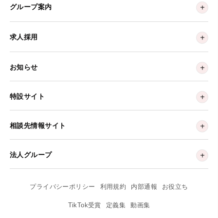
グループ案内
求人採用
お知らせ
特設サイト
相談先情報サイト
法人グループ
プライバシーポリシー
利用規約
内部通報
お役立ち
TikTok受賞
定義集
動画集