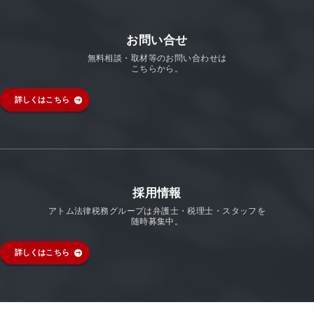
お問い合せ
無料相談・取材等のお問い合わせは
こちらから。
詳しくはこちら
採用情報
アトム法律税務グループは弁護士・税理士・スタッフを
随時募集中。
詳しくはこちら