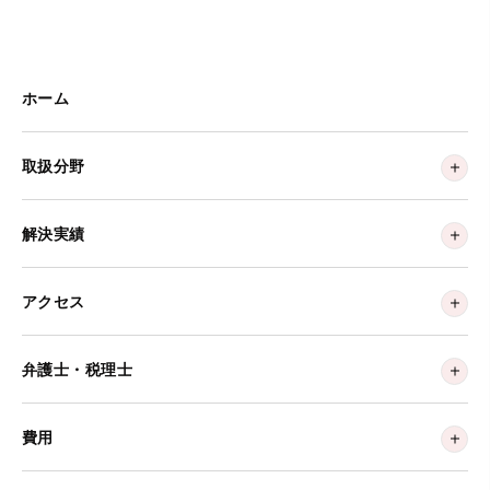
ホーム
取扱分野
解決実績
アクセス
弁護士・税理士
費用