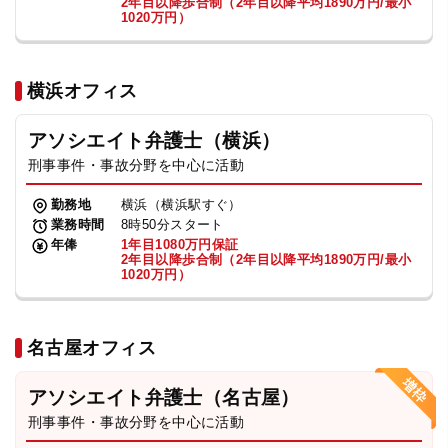
2年目以降歩合制（2年目以降平均1890万円/最小
1020万円）
横浜オフィス
アソシエイト弁護士（横浜）
刑事事件・事故分野を中心に活動
勤務地
横浜（横浜駅すぐ）
業務時間
8時50分スタート
年俸
1年目1080万円保証
2年目以降歩合制（2年目以降平均1890万円/最小
1020万円）
名古屋オフィス
アソシエイト弁護士（名古屋）
刑事事件・事故分野を中心に活動