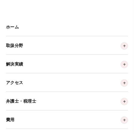
ホーム
取扱分野
解決実績
アクセス
弁護士・税理士
費用