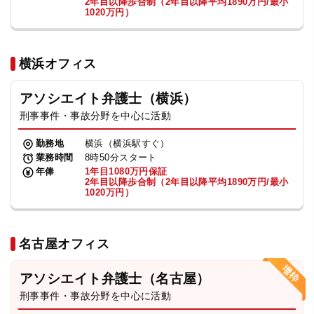
2年目以降歩合制（2年目以降平均1890万円/最小
1020万円）
横浜オフィス
アソシエイト弁護士（横浜）
刑事事件・事故分野を中心に活動
勤務地
横浜（横浜駅すぐ）
業務時間
8時50分スタート
年俸
1年目1080万円保証
2年目以降歩合制（2年目以降平均1890万円/最小
1020万円）
名古屋オフィス
アソシエイト弁護士（名古屋）
刑事事件・事故分野を中心に活動