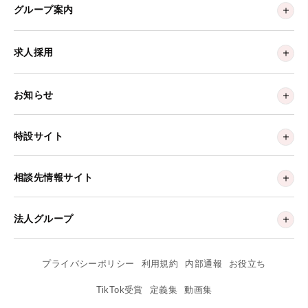
グループ案内
求人採用
お知らせ
特設サイト
相談先情報サイト
法人グループ
プライバシーポリシー
利用規約
内部通報
お役立ち
TikTok受賞
定義集
動画集