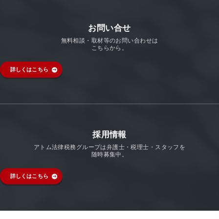
お問い合せ
無料相談・取材等のお問い合わせは
こちらから。
詳しくはこちら
採用情報
アトム法律税務グループは弁護士・税理士・スタッフを
随時募集中。
詳しくはこちら