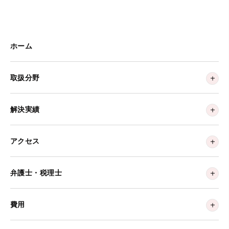
ホーム
取扱分野
解決実績
アクセス
弁護士・税理士
費用