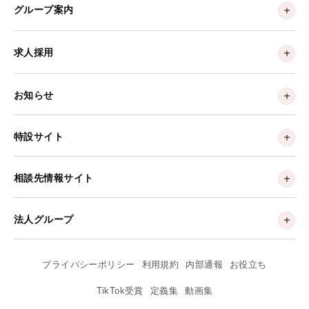
グループ案内
求人採用
お知らせ
特設サイト
相談先情報サイト
法人グループ
プライバシーポリシー
利用規約
内部通報
お役立ち
TikTok受賞
定義集
動画集