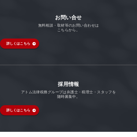
お問い合せ
無料相談・取材等のお問い合わせは
こちらから。
詳しくはこちら
採用情報
アトム法律税務グループは弁護士・税理士・スタッフを
随時募集中。
詳しくはこちら