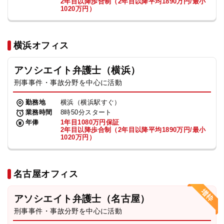
2年目以降歩合制（2年目以降平均1890万円/最小
1020万円）
横浜オフィス
アソシエイト弁護士（横浜）
刑事事件・事故分野を中心に活動
勤務地
横浜（横浜駅すぐ）
業務時間
8時50分スタート
年俸
1年目1080万円保証
2年目以降歩合制（2年目以降平均1890万円/最小
1020万円）
名古屋オフィス
アソシエイト弁護士（名古屋）
刑事事件・事故分野を中心に活動