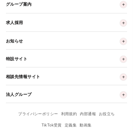
グループ案内
求人採用
お知らせ
特設サイト
相談先情報サイト
法人グループ
プライバシーポリシー
利用規約
内部通報
お役立ち
TikTok受賞
定義集
動画集