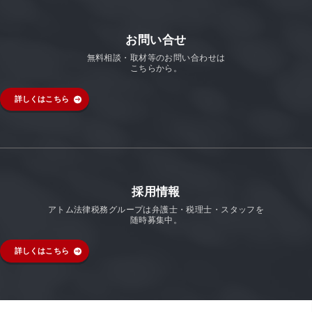
お問い合せ
無料相談・取材等のお問い合わせは
こちらから。
詳しくはこちら
採用情報
アトム法律税務グループは弁護士・税理士・スタッフを
随時募集中。
詳しくはこちら