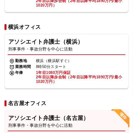
2年目以降歩合制（2年目以降平均1890万円/最小
1020万円）
横浜オフィス
アソシエイト弁護士（横浜）
刑事事件・事故分野を中心に活動
勤務地
横浜（横浜駅すぐ）
業務時間
8時50分スタート
年俸
1年目1080万円保証
2年目以降歩合制（2年目以降平均1890万円/最小
1020万円）
名古屋オフィス
アソシエイト弁護士（名古屋）
刑事事件・事故分野を中心に活動