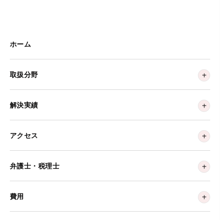
ホーム
取扱分野
解決実績
アクセス
弁護士・税理士
費用