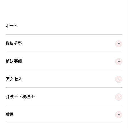
ホーム
取扱分野
解決実績
アクセス
弁護士・税理士
費用