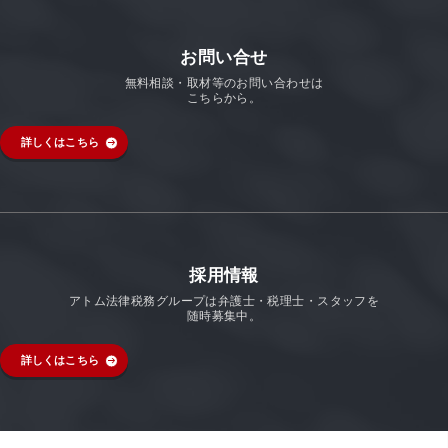
お問い合せ
無料相談・取材等のお問い合わせは
こちらから。
詳しくはこちら
採用情報
アトム法律税務グループは弁護士・税理士・スタッフを
随時募集中。
詳しくはこちら