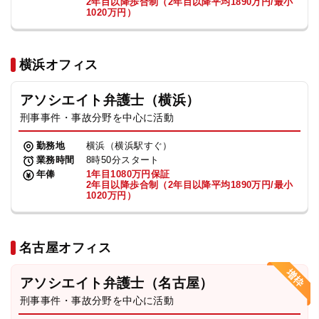
2年目以降歩合制（2年目以降平均1890万円/最小
1020万円）
横浜オフィス
アソシエイト弁護士（横浜）
刑事事件・事故分野を中心に活動
勤務地
横浜（横浜駅すぐ）
業務時間
8時50分スタート
年俸
1年目1080万円保証
2年目以降歩合制（2年目以降平均1890万円/最小
1020万円）
名古屋オフィス
アソシエイト弁護士（名古屋）
刑事事件・事故分野を中心に活動