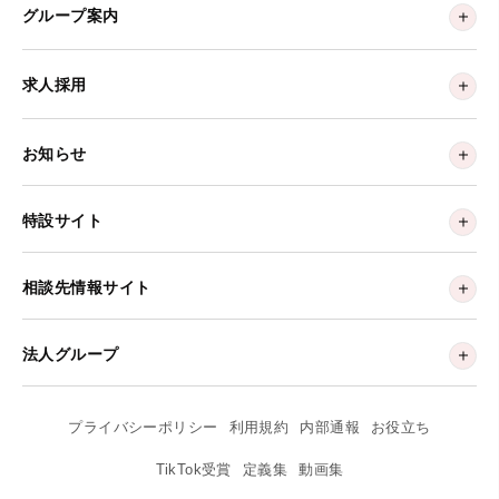
グループ案内
求人採用
お知らせ
特設サイト
相談先情報サイト
法人グループ
プライバシーポリシー
利用規約
内部通報
お役立ち
TikTok受賞
定義集
動画集