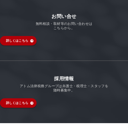
お問い合せ
無料相談・取材等のお問い合わせは
こちらから。
詳しくはこちら
採用情報
アトム法律税務グループは弁護士・税理士・スタッフを
随時募集中。
詳しくはこちら