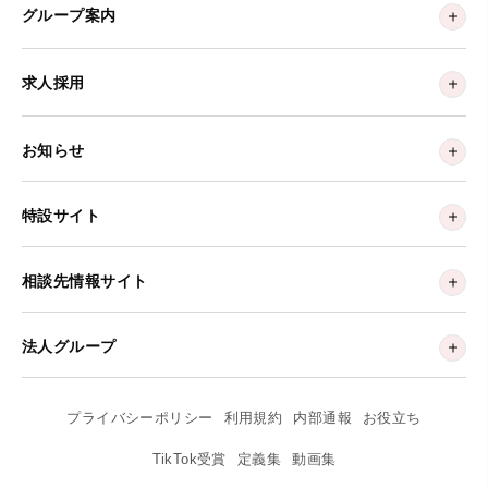
グループ案内
求人採用
お知らせ
特設サイト
相談先情報サイト
法人グループ
プライバシーポリシー
利用規約
内部通報
お役立ち
TikTok受賞
定義集
動画集