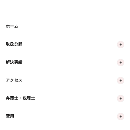
ホーム
取扱分野
解決実績
アクセス
弁護士・税理士
費用