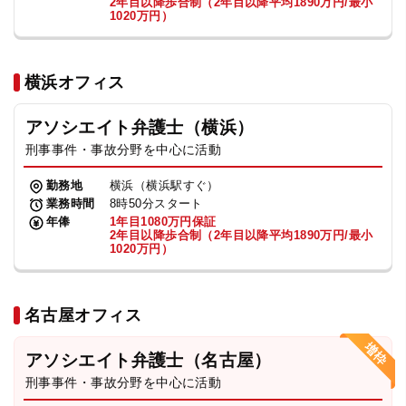
2年目以降歩合制（2年目以降平均1890万円/最小
1020万円）
横浜オフィス
アソシエイト弁護士（横浜）
刑事事件・事故分野を中心に活動
勤務地
横浜（横浜駅すぐ）
業務時間
8時50分スタート
年俸
1年目1080万円保証
2年目以降歩合制（2年目以降平均1890万円/最小
1020万円）
名古屋オフィス
アソシエイト弁護士（名古屋）
刑事事件・事故分野を中心に活動