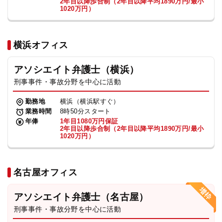
2年目以降歩合制（2年目以降平均1890万円/最小
1020万円）
横浜オフィス
アソシエイト弁護士（横浜）
刑事事件・事故分野を中心に活動
勤務地
横浜（横浜駅すぐ）
業務時間
8時50分スタート
年俸
1年目1080万円保証
2年目以降歩合制（2年目以降平均1890万円/最小
1020万円）
名古屋オフィス
アソシエイト弁護士（名古屋）
刑事事件・事故分野を中心に活動