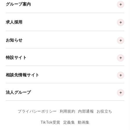
グループ案内
求人採用
お知らせ
特設サイト
相談先情報サイト
法人グループ
プライバシーポリシー
利用規約
内部通報
お役立ち
TikTok受賞
定義集
動画集