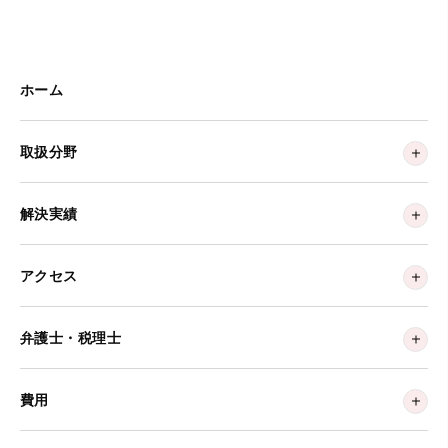
ホーム
取扱分野
解決実績
アクセス
弁護士・税理士
費用