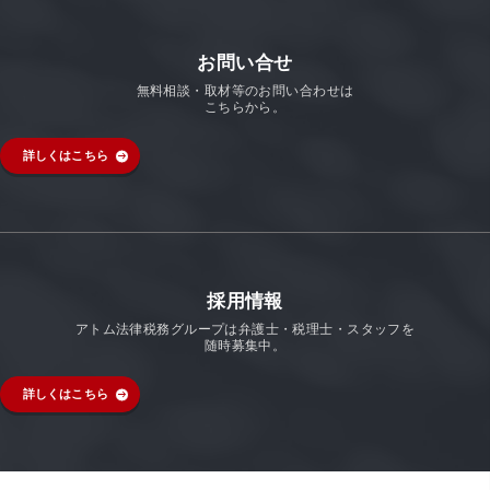
お問い合せ
無料相談・取材等のお問い合わせは
こちらから。
詳しくはこちら
採用情報
アトム法律税務グループは弁護士・税理士・スタッフを
随時募集中。
詳しくはこちら