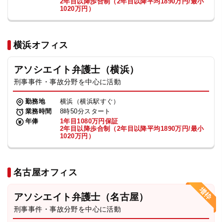
2年目以降歩合制（2年目以降平均1890万円/最小
1020万円）
横浜オフィス
アソシエイト弁護士（横浜）
刑事事件・事故分野を中心に活動
勤務地
横浜（横浜駅すぐ）
業務時間
8時50分スタート
年俸
1年目1080万円保証
2年目以降歩合制（2年目以降平均1890万円/最小
1020万円）
名古屋オフィス
アソシエイト弁護士（名古屋）
刑事事件・事故分野を中心に活動