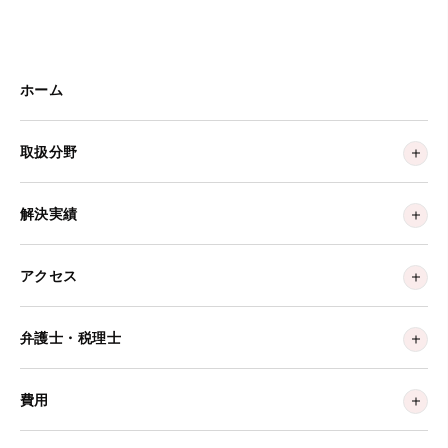
ホーム
取扱分野
解決実績
アクセス
弁護士・税理士
費用