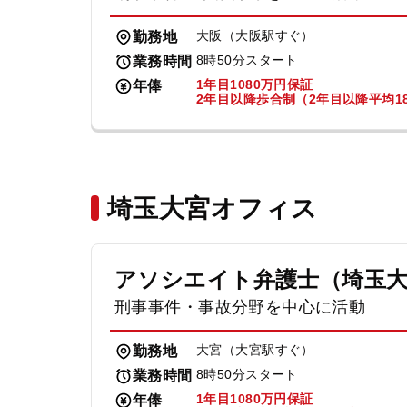
大阪（大阪駅すぐ）
勤務地
8時50分スタート
業務時間
1年目1080万円保証
年俸
2年目以降歩合制（2年目以降平均18
埼玉大宮オフィス
アソシエイト弁護士（埼玉
刑事事件・事故分野を中心に活動
大宮（大宮駅すぐ）
勤務地
8時50分スタート
業務時間
1年目1080万円保証
年俸