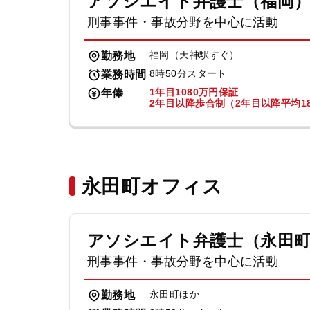
アソシエイト弁護士（福岡
刑事事件・事故分野を中心に活動
福岡（天神駅すぐ）
勤務地
8時50分スタート
業務時間
1年目1080万円保証
年俸
2年目以降歩合制（2年目以降平均18
永田町オフィス
アソシエイト弁護士（永田
刑事事件・事故分野を中心に活動
永田町ほか
勤務地