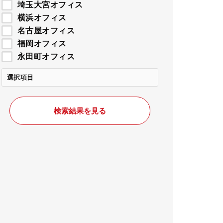
埼玉大宮オフィス
横浜オフィス
名古屋オフィス
福岡オフィス
永田町オフィス
選択項目
検索結果を見る