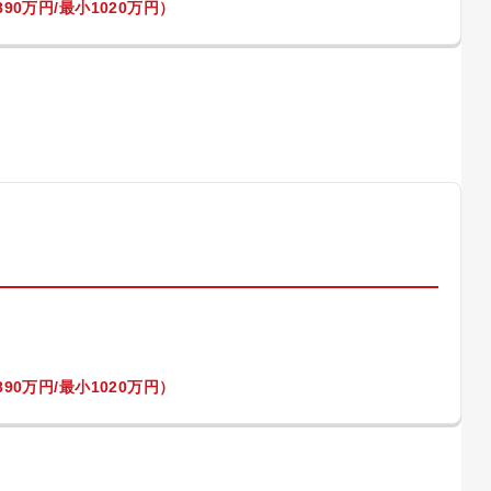
90万円/最小1020万円）
）
90万円/最小1020万円）