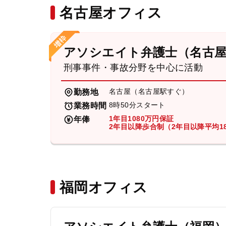
名古屋オフィス
アソシエイト弁護士（名古
刑事事件・事故分野を中心に活動
名古屋（名古屋駅すぐ）
勤務地
8時50分スタート
業務時間
1年目1080万円保証
年俸
2年目以降歩合制（2年目以降平均18
福岡オフィス