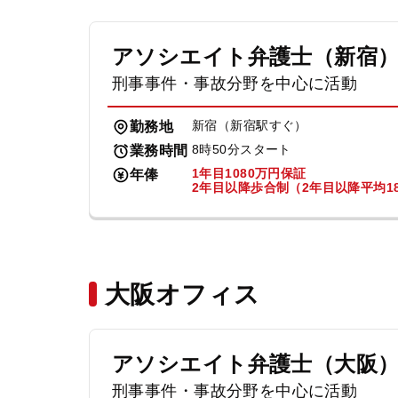
アソシエイト弁護士（新宿
刑事事件・事故分野を中心に活動
新宿（新宿駅すぐ）
勤務地
8時50分スタート
業務時間
1年目1080万円保証
年俸
2年目以降歩合制（2年目以降平均18
大阪オフィス
アソシエイト弁護士（大阪
刑事事件・事故分野を中心に活動