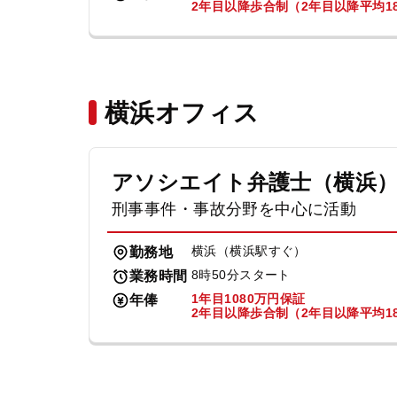
2年目以降歩合制（2年目以降平均18
横浜オフィス
アソシエイト弁護士（横浜
刑事事件・事故分野を中心に活動
横浜（横浜駅すぐ）
勤務地
8時50分スタート
業務時間
1年目1080万円保証
年俸
2年目以降歩合制（2年目以降平均18