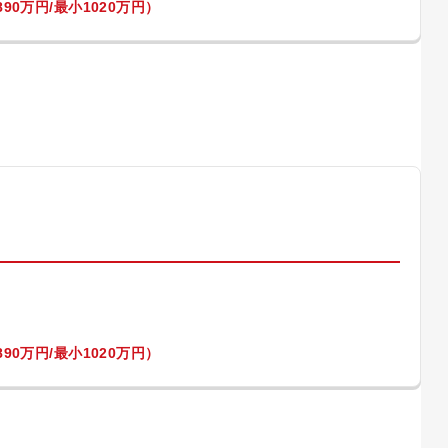
90万円/最小1020万円）
）
90万円/最小1020万円）