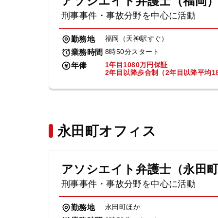
アソシエイト弁護士（福岡
刑事事件・事故分野を中心に活動
福岡（天神駅すぐ）
勤務地
8時50分スタート
業務時間
1年目1080万円保証
年俸
2年目以降歩合制（2年目以降平均18
永田町オフィス
アソシエイト弁護士（永田
刑事事件・事故分野を中心に活動
永田町ほか
勤務地