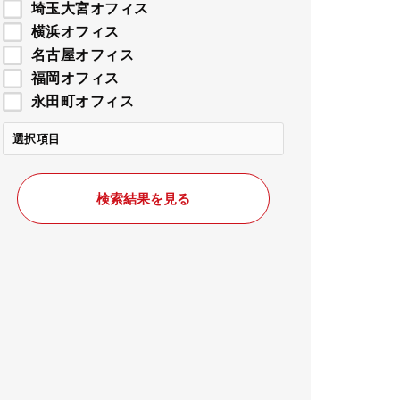
埼玉大宮オフィス
横浜オフィス
名古屋オフィス
福岡オフィス
永田町オフィス
選択項目
検索結果を見る