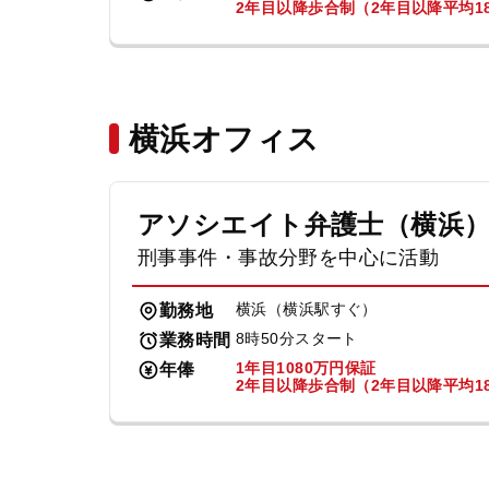
2年目以降歩合制（2年目以降平均18
横浜オフィス
アソシエイト弁護士（横浜
刑事事件・事故分野を中心に活動
横浜（横浜駅すぐ）
勤務地
8時50分スタート
業務時間
1年目1080万円保証
年俸
2年目以降歩合制（2年目以降平均18