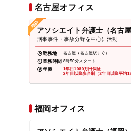
名古屋オフィス
アソシエイト弁護士（名古
刑事事件・事故分野を中心に活動
名古屋（名古屋駅すぐ）
勤務地
8時50分スタート
業務時間
1年目1080万円保証
年俸
2年目以降歩合制（2年目以降平均18
福岡オフィス