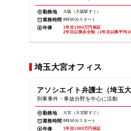
大阪（大阪駅すぐ）
勤務地
8時50分スタート
業務時間
1年目1080万円保証
年俸
2年目以降歩合制（2年目以降平均18
埼玉大宮オフィス
アソシエイト弁護士（埼玉
刑事事件・事故分野を中心に活動
大宮（大宮駅すぐ）
勤務地
8時50分スタート
業務時間
1年目1080万円保証
年俸