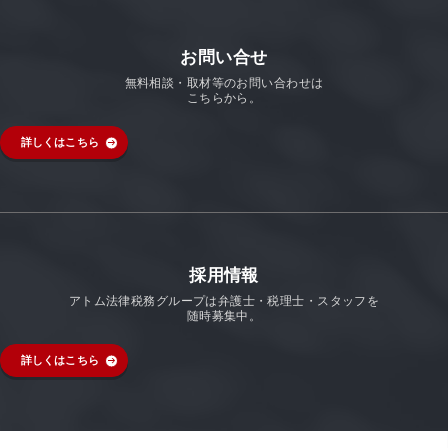
お問い合せ
無料相談・取材等のお問い合わせは
こちらから。
詳しくはこちら
採用情報
アトム法律税務グループは弁護士・税理士・スタッフを
随時募集中。
詳しくはこちら