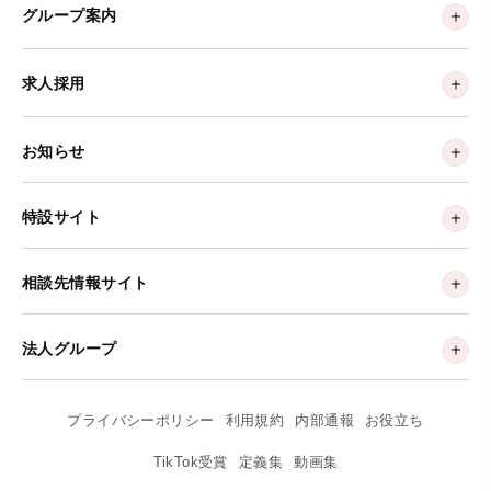
グループ案内
求人採用
お知らせ
特設サイト
相談先情報サイト
法人グループ
プライバシーポリシー
利用規約
内部通報
お役立ち
TikTok受賞
定義集
動画集