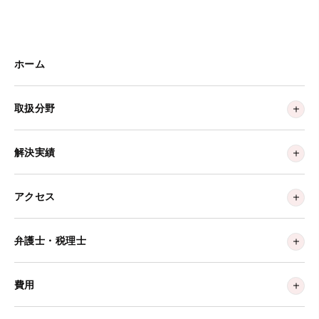
ホーム
取扱分野
解決実績
アクセス
弁護士・税理士
費用