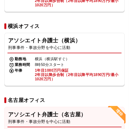
2年目以降歩合制（2年目以降平均1890万円/最小
1020万円）
横浜オフィス
アソシエイト弁護士（横浜）
刑事事件・事故分野を中心に活動
勤務地
横浜（横浜駅すぐ）
業務時間
8時50分スタート
年俸
1年目1080万円保証
2年目以降歩合制（2年目以降平均1890万円/最小
1020万円）
名古屋オフィス
アソシエイト弁護士（名古屋）
刑事事件・事故分野を中心に活動