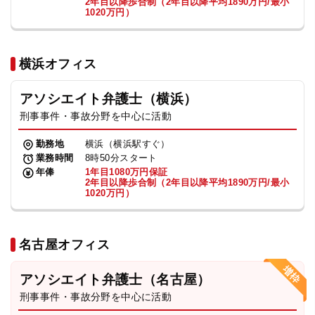
2年目以降歩合制（2年目以降平均1890万円/最小
1020万円）
横浜オフィス
アソシエイト弁護士（横浜）
刑事事件・事故分野を中心に活動
勤務地
横浜（横浜駅すぐ）
業務時間
8時50分スタート
年俸
1年目1080万円保証
2年目以降歩合制（2年目以降平均1890万円/最小
1020万円）
名古屋オフィス
アソシエイト弁護士（名古屋）
刑事事件・事故分野を中心に活動