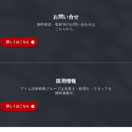
お問い合せ
無料相談・取材等のお問い合わせは
こちらから。
詳しくはこちら
採用情報
アトム法律税務グループは弁護士・税理士・スタッフを
随時募集中。
詳しくはこちら