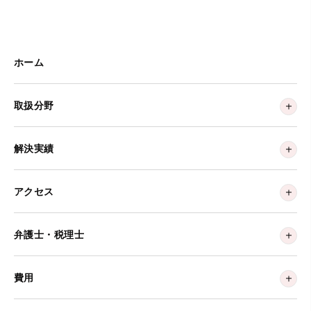
ホーム
取扱分野
解決実績
アクセス
弁護士・税理士
費用