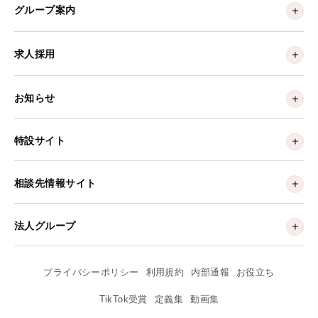
グループ案内
求人採用
お知らせ
特設サイト
相談先情報サイト
法人グループ
プライバシーポリシー
利用規約
内部通報
お役立ち
TikTok受賞
定義集
動画集