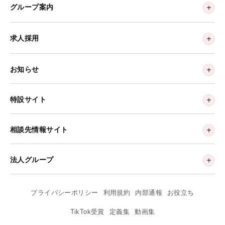
グループ案内
求人採用
お知らせ
特設サイト
相談先情報サイト
法人グループ
プライバシーポリシー
利用規約
内部通報
お役立ち
TikTok受賞
定義集
動画集