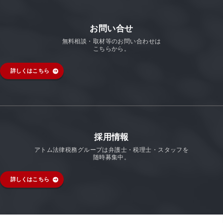
お問い合せ
無料相談・取材等のお問い合わせは
こちらから。
詳しくはこちら
採用情報
アトム法律税務グループは弁護士・税理士・スタッフを
随時募集中。
詳しくはこちら