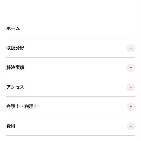
ホーム
取扱分野
解決実績
アクセス
弁護士・税理士
費用