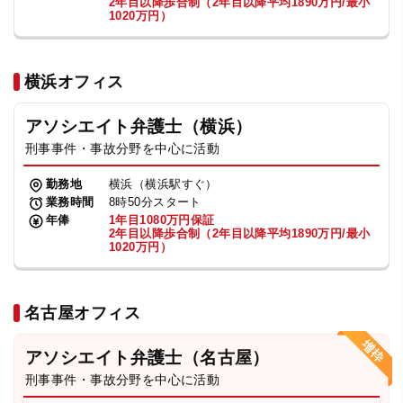
2年目以降歩合制（2年目以降平均1890万円/最小
1020万円）
横浜オフィス
アソシエイト弁護士（横浜）
刑事事件・事故分野を中心に活動
勤務地
横浜（横浜駅すぐ）
業務時間
8時50分スタート
年俸
1年目1080万円保証
2年目以降歩合制（2年目以降平均1890万円/最小
1020万円）
名古屋オフィス
アソシエイト弁護士（名古屋）
刑事事件・事故分野を中心に活動