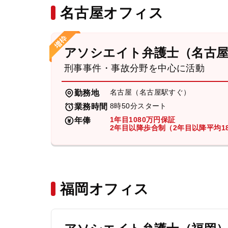
名古屋オフィス
アソシエイト弁護士（名古
刑事事件・事故分野を中心に活動
名古屋（名古屋駅すぐ）
勤務地
8時50分スタート
業務時間
1年目1080万円保証
年俸
2年目以降歩合制（2年目以降平均18
福岡オフィス