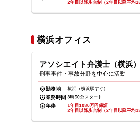
2年目以降歩合制（2年目以降平均18
横浜オフィス
アソシエイト弁護士（横浜
刑事事件・事故分野を中心に活動
横浜（横浜駅すぐ）
勤務地
8時50分スタート
業務時間
1年目1080万円保証
年俸
2年目以降歩合制（2年目以降平均18