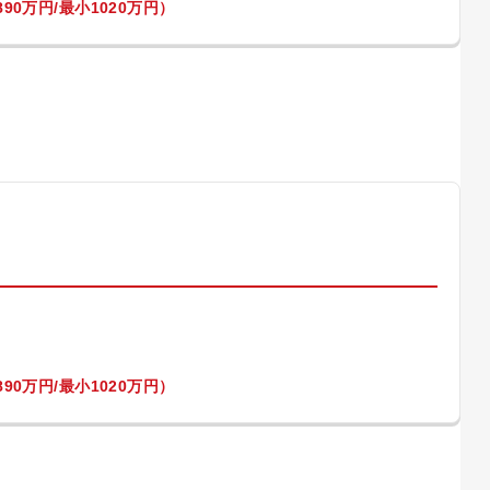
90万円/最小1020万円）
）
90万円/最小1020万円）