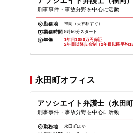
アソシエイト弁護士（福岡
刑事事件・事故分野を中心に活動
福岡（天神駅すぐ）
勤務地
8時50分スタート
業務時間
1年目1080万円保証
年俸
2年目以降歩合制（2年目以降平均18
永田町オフィス
アソシエイト弁護士（永田
刑事事件・事故分野を中心に活動
永田町ほか
勤務地