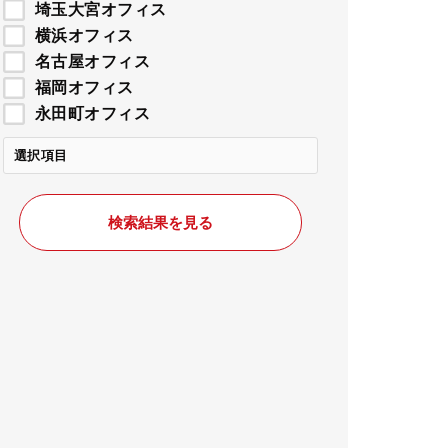
埼玉大宮オフィス
横浜オフィス
名古屋オフィス
福岡オフィス
永田町オフィス
選択項目
検索結果を見る