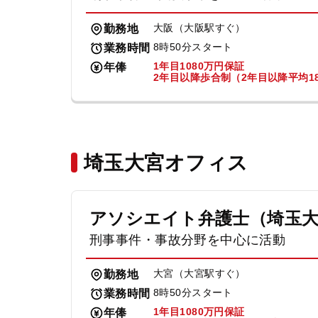
大阪（大阪駅すぐ）
勤務地
8時50分スタート
業務時間
1年目1080万円保証
年俸
2年目以降歩合制（2年目以降平均18
埼玉大宮オフィス
アソシエイト弁護士（埼玉
刑事事件・事故分野を中心に活動
大宮（大宮駅すぐ）
勤務地
8時50分スタート
業務時間
1年目1080万円保証
年俸