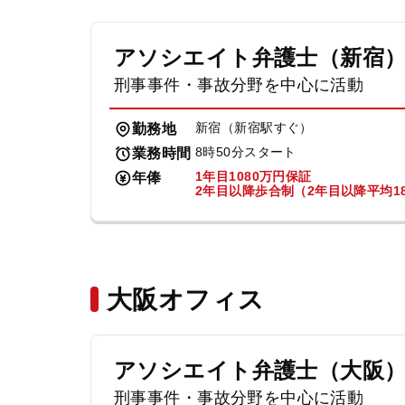
アソシエイト弁護士（新宿
刑事事件・事故分野を中心に活動
新宿（新宿駅すぐ）
勤務地
8時50分スタート
業務時間
1年目1080万円保証
年俸
2年目以降歩合制（2年目以降平均18
大阪オフィス
アソシエイト弁護士（大阪
刑事事件・事故分野を中心に活動