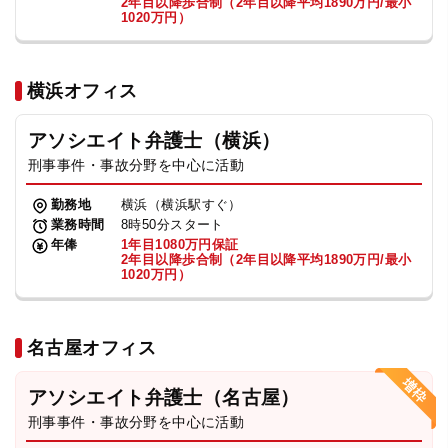
2年目以降歩合制（2年目以降平均1890万円/最小
1020万円）
横浜オフィス
アソシエイト弁護士（横浜）
刑事事件・事故分野を中心に活動
勤務地
横浜（横浜駅すぐ）
業務時間
8時50分スタート
年俸
1年目1080万円保証
2年目以降歩合制（2年目以降平均1890万円/最小
1020万円）
名古屋オフィス
アソシエイト弁護士（名古屋）
刑事事件・事故分野を中心に活動