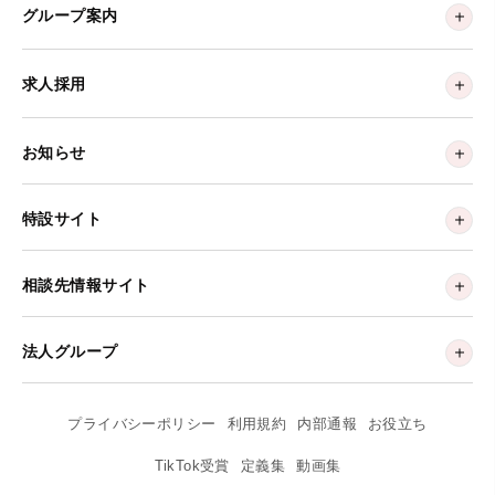
グループ案内
求人採用
お知らせ
特設サイト
相談先情報サイト
法人グループ
プライバシーポリシー
利用規約
内部通報
お役立ち
TikTok受賞
定義集
動画集