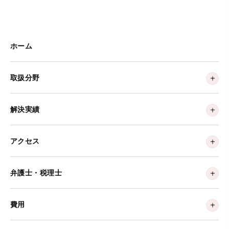
ホーム
取扱分野
解決実績
アクセス
弁護士・税理士
費用