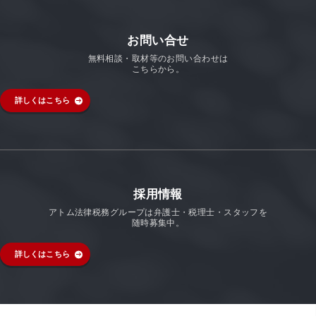
お問い合せ
無料相談・取材等のお問い合わせは
こちらから。
詳しくはこちら
採用情報
アトム法律税務グループは弁護士・税理士・スタッフを
随時募集中。
詳しくはこちら