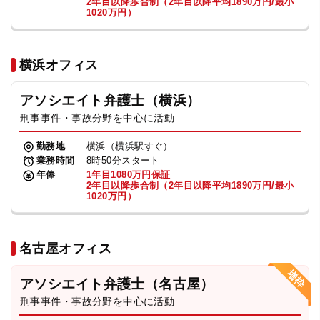
2年目以降歩合制（2年目以降平均1890万円/最小
1020万円）
横浜オフィス
アソシエイト弁護士（横浜）
刑事事件・事故分野を中心に活動
勤務地
横浜（横浜駅すぐ）
業務時間
8時50分スタート
年俸
1年目1080万円保証
2年目以降歩合制（2年目以降平均1890万円/最小
1020万円）
名古屋オフィス
アソシエイト弁護士（名古屋）
刑事事件・事故分野を中心に活動