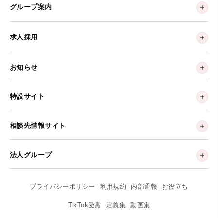
グループ案内
求人採用
お知らせ
特設サイト
相談先情報サイト
法人グループ
プライバシーポリシー
利用規約
内部通報
お役立ち
TikTok受賞
定義集
動画集