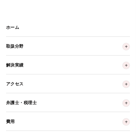
ホーム
取扱分野
解決実績
アクセス
弁護士・税理士
費用