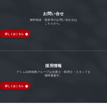
お問い合せ
無料相談・取材等のお問い合わせは
こちらから。
詳しくはこちら
採用情報
アトム法律税務グループは弁護士・税理士・スタッフを
随時募集中。
詳しくはこちら