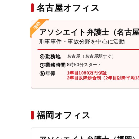
名古屋オフィス
アソシエイト弁護士（名古
刑事事件・事故分野を中心に活動
名古屋（名古屋駅すぐ）
勤務地
8時50分スタート
業務時間
1年目1080万円保証
年俸
2年目以降歩合制（2年目以降平均18
福岡オフィス