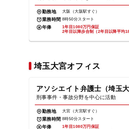
大阪（大阪駅すぐ）
勤務地
8時50分スタート
業務時間
1年目1080万円保証
年俸
2年目以降歩合制（2年目以降平均18
埼玉大宮オフィス
アソシエイト弁護士（埼玉
刑事事件・事故分野を中心に活動
大宮（大宮駅すぐ）
勤務地
8時50分スタート
業務時間
1年目1080万円保証
年俸