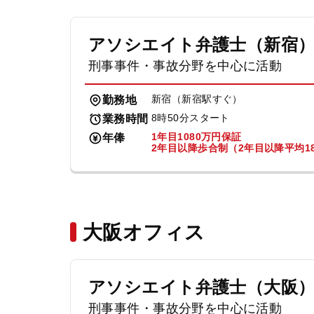
アソシエイト弁護士（新宿
刑事事件・事故分野を中心に活動
新宿（新宿駅すぐ）
勤務地
8時50分スタート
業務時間
1年目1080万円保証
年俸
2年目以降歩合制（2年目以降平均18
大阪オフィス
アソシエイト弁護士（大阪
刑事事件・事故分野を中心に活動