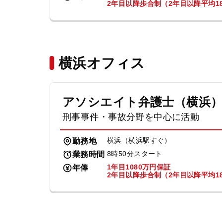
2年目以降歩合制（2年目以降平均18
横浜オフィス
アソシエイト弁護士（横浜
刑事事件・事故分野を中心に活動
横浜（横浜駅すぐ）
勤務地
8時50分スタート
業務時間
1年目1080万円保証
年俸
2年目以降歩合制（2年目以降平均18