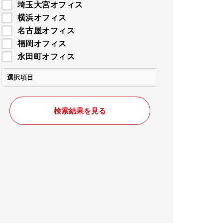
埼玉大宮オフィス
横浜オフィス
名古屋オフィス
福岡オフィス
永田町オフィス
選択項目
検索結果を見る