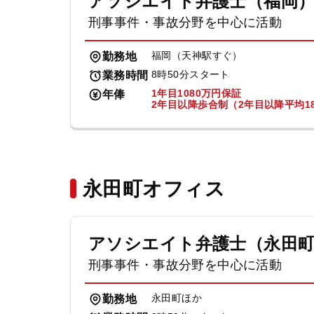
アソシエイト弁護士（福岡
刑事事件・事故分野を中心に活動
福岡（天神駅すぐ）
勤務地
8時50分スタート
業務時間
1年目1080万円保証
年俸
2年目以降歩合制（2年目以降平均18
永田町オフィス
アソシエイト弁護士（永田
刑事事件・事故分野を中心に活動
永田町ほか
勤務地