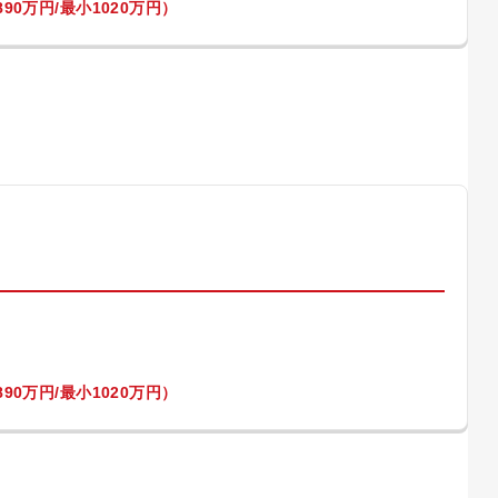
90万円/最小1020万円）
）
90万円/最小1020万円）