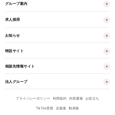
グループ案内
求人採用
お知らせ
特設サイト
相談先情報サイト
法人グループ
プライバシーポリシー
利用規約
内部通報
お役立ち
TikTok受賞
定義集
動画集