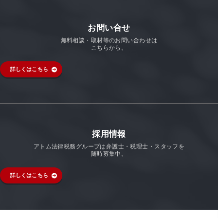
お問い合せ
無料相談・取材等のお問い合わせは
こちらから。
詳しくはこちら
採用情報
アトム法律税務グループは弁護士・税理士・スタッフを
随時募集中。
詳しくはこちら