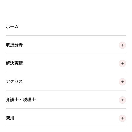
ホーム
取扱分野
解決実績
アクセス
弁護士・税理士
費用