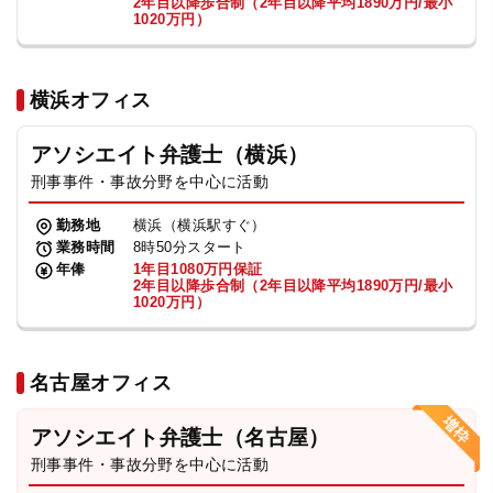
2年目以降歩合制（2年目以降平均1890万円/最小
1020万円）
横浜オフィス
アソシエイト弁護士（横浜）
刑事事件・事故分野を中心に活動
勤務地
横浜（横浜駅すぐ）
業務時間
8時50分スタート
年俸
1年目1080万円保証
2年目以降歩合制（2年目以降平均1890万円/最小
1020万円）
名古屋オフィス
アソシエイト弁護士（名古屋）
刑事事件・事故分野を中心に活動