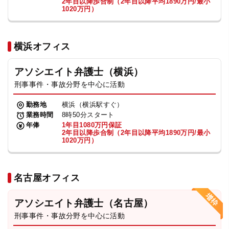
2年目以降歩合制（2年目以降平均1890万円/最小
1020万円）
横浜オフィス
アソシエイト弁護士（横浜）
刑事事件・事故分野を中心に活動
勤務地
横浜（横浜駅すぐ）
業務時間
8時50分スタート
年俸
1年目1080万円保証
2年目以降歩合制（2年目以降平均1890万円/最小
1020万円）
名古屋オフィス
アソシエイト弁護士（名古屋）
刑事事件・事故分野を中心に活動