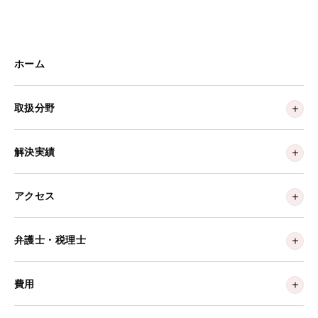
ホーム
取扱分野
解決実績
アクセス
弁護士・税理士
費用