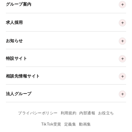
グループ案内
求人採用
お知らせ
特設サイト
相談先情報サイト
法人グループ
プライバシーポリシー
利用規約
内部通報
お役立ち
TikTok受賞
定義集
動画集