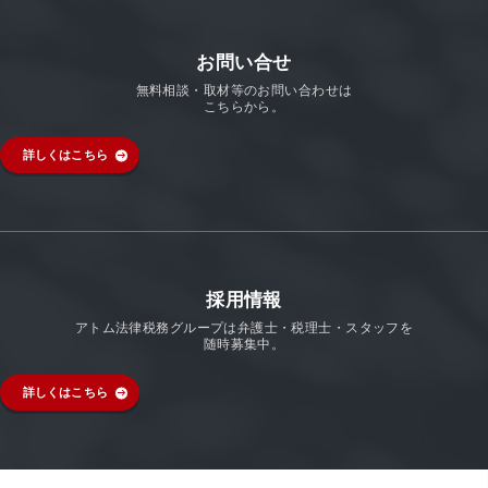
お問い合せ
無料相談・取材等のお問い合わせは
こちらから。
詳しくはこちら
採用情報
アトム法律税務グループは弁護士・税理士・スタッフを
随時募集中。
詳しくはこちら