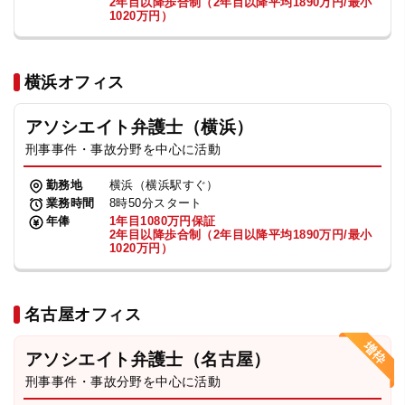
2年目以降歩合制（2年目以降平均1890万円/最小
1020万円）
横浜オフィス
アソシエイト弁護士（横浜）
刑事事件・事故分野を中心に活動
勤務地
横浜（横浜駅すぐ）
業務時間
8時50分スタート
年俸
1年目1080万円保証
2年目以降歩合制（2年目以降平均1890万円/最小
1020万円）
名古屋オフィス
アソシエイト弁護士（名古屋）
刑事事件・事故分野を中心に活動