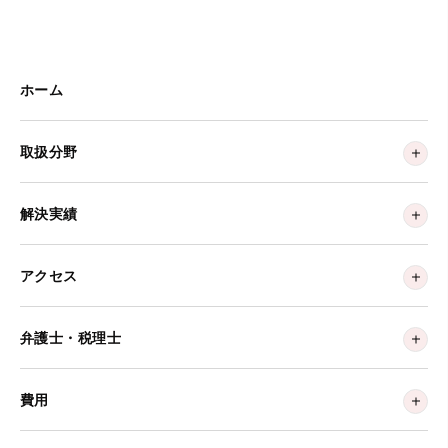
ホーム
取扱分野
解決実績
アクセス
弁護士・税理士
費用