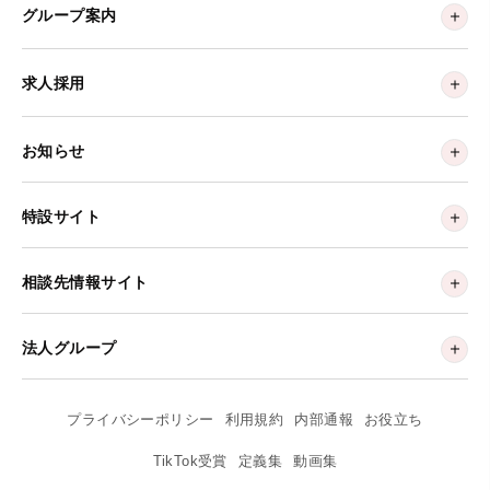
グループ案内
求人採用
お知らせ
特設サイト
相談先情報サイト
法人グループ
プライバシーポリシー
利用規約
内部通報
お役立ち
TikTok受賞
定義集
動画集