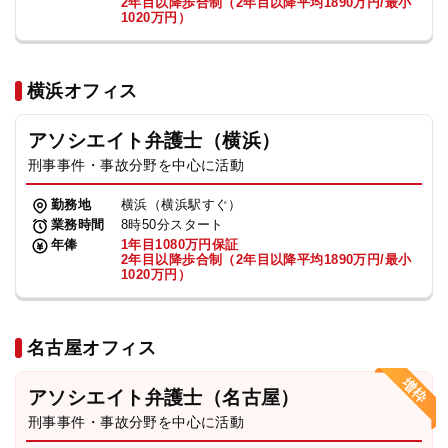
2年目以降歩合制（2年目以降平均1890万円/最小
1020万円）
横浜オフィス
アソシエイト弁護士（横浜）
刑事事件・事故分野を中心に活動
勤務地
横浜（横浜駅すぐ）
業務時間
8時50分スタート
年俸
1年目1080万円保証
2年目以降歩合制（2年目以降平均1890万円/最小
1020万円）
名古屋オフィス
アソシエイト弁護士（名古屋）
刑事事件・事故分野を中心に活動