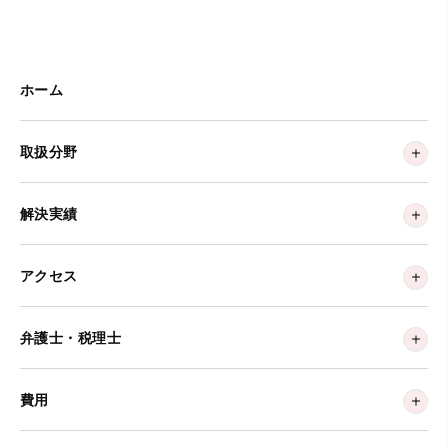
ホーム
取扱分野
解決実績
アクセス
弁護士・税理士
費用