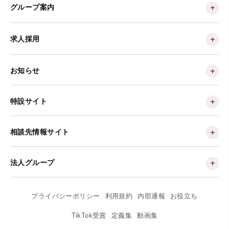
グループ案内
求人採用
お知らせ
特設サイト
相談先情報サイト
法人グループ
プライバシーポリシー
利用規約
内部通報
お役立ち
TikTok受賞
定義集
動画集