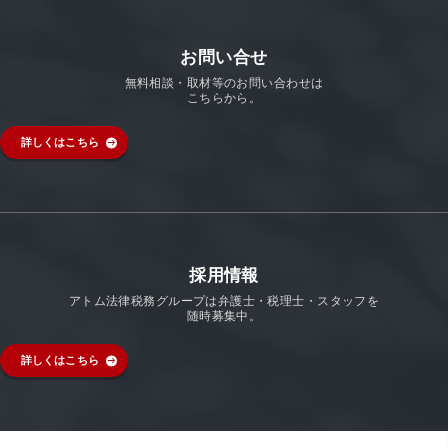
お問い合せ
無料相談・取材等のお問い合わせは
こちらから。
詳しくはこちら
採用情報
アトム法律税務グループは弁護士・税理士・スタッフを
随時募集中。
詳しくはこちら