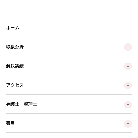
ホーム
取扱分野
解決実績
アクセス
弁護士・税理士
費用