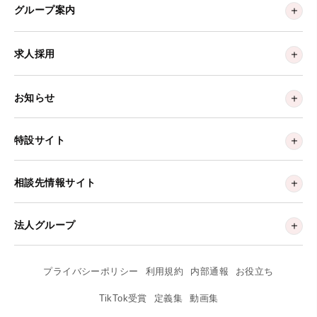
グループ案内
求人採用
お知らせ
特設サイト
相談先情報サイト
法人グループ
プライバシーポリシー
利用規約
内部通報
お役立ち
TikTok受賞
定義集
動画集