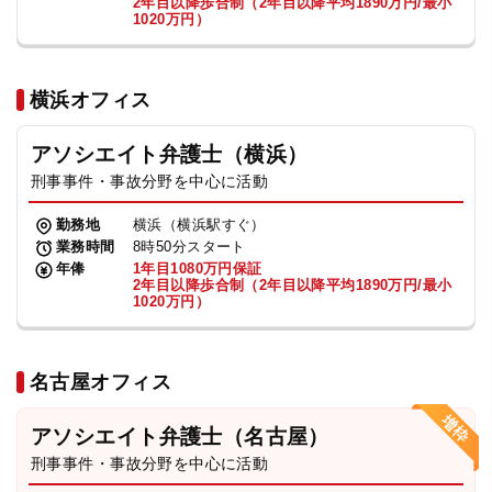
2年目以降歩合制（2年目以降平均1890万円/最小
1020万円）
横浜オフィス
アソシエイト弁護士（横浜）
刑事事件・事故分野を中心に活動
勤務地
横浜（横浜駅すぐ）
業務時間
8時50分スタート
年俸
1年目1080万円保証
2年目以降歩合制（2年目以降平均1890万円/最小
1020万円）
名古屋オフィス
アソシエイト弁護士（名古屋）
刑事事件・事故分野を中心に活動