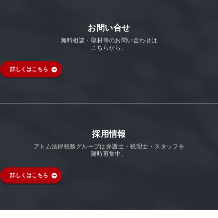
お問い合せ
無料相談・取材等のお問い合わせは
こちらから。
詳しくはこちら
採用情報
アトム法律税務グループは弁護士・税理士・スタッフを
随時募集中。
詳しくはこちら