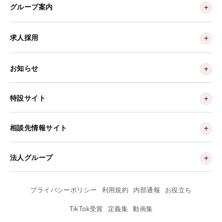
グループ案内
求人採用
お知らせ
特設サイト
相談先情報サイト
法人グループ
プライバシーポリシー
利用規約
内部通報
お役立ち
TikTok受賞
定義集
動画集