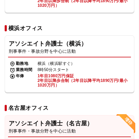
2年目以降歩合制（2年目以降平均1890万円/最小
1020万円）
横浜オフィス
アソシエイト弁護士（横浜）
刑事事件・事故分野を中心に活動
勤務地
横浜（横浜駅すぐ）
業務時間
8時50分スタート
年俸
1年目1080万円保証
2年目以降歩合制（2年目以降平均1890万円/最小
1020万円）
名古屋オフィス
アソシエイト弁護士（名古屋）
刑事事件・事故分野を中心に活動