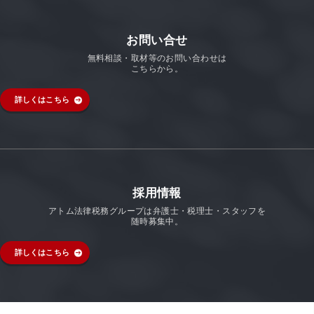
お問い合せ
無料相談・取材等のお問い合わせは
こちらから。
詳しくはこちら
採用情報
アトム法律税務グループは弁護士・税理士・スタッフを
随時募集中。
詳しくはこちら