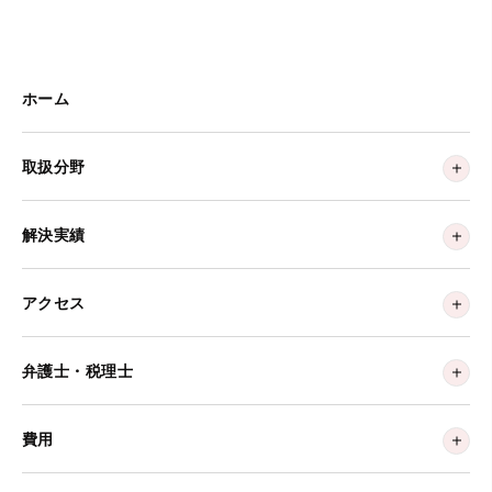
ホーム
取扱分野
解決実績
アクセス
弁護士・税理士
費用