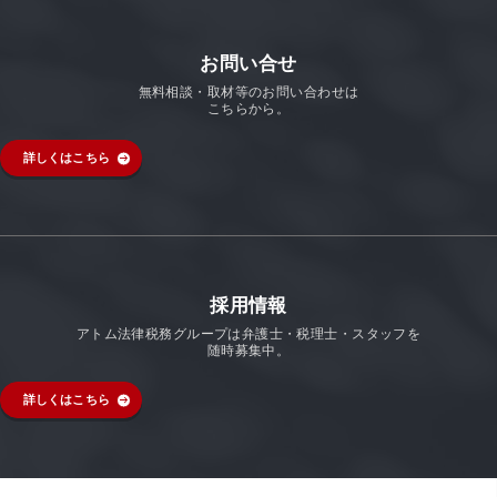
お問い合せ
無料相談・取材等のお問い合わせは
こちらから。
詳しくはこちら
採用情報
アトム法律税務グループは弁護士・税理士・スタッフを
随時募集中。
詳しくはこちら