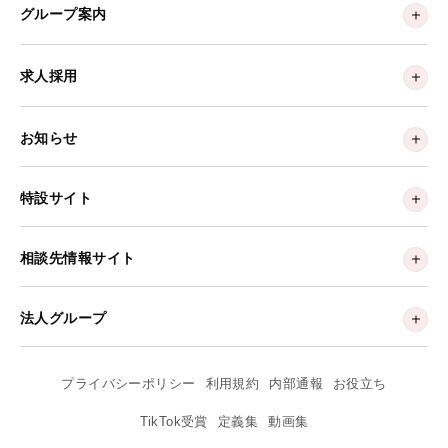
グループ案内
求人採用
お知らせ
特設サイト
相談先情報サイト
法人グループ
プライバシーポリシー
利用規約
内部通報
お役立ち
TikTok受賞
定義集
動画集