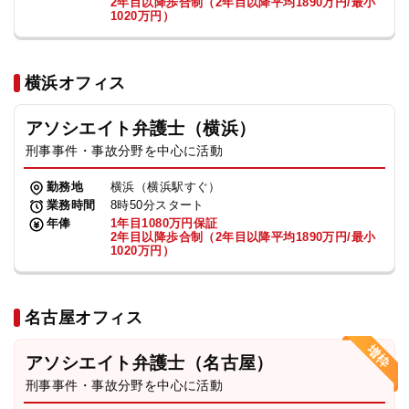
2年目以降歩合制（2年目以降平均1890万円/最小
1020万円）
横浜オフィス
アソシエイト弁護士（横浜）
刑事事件・事故分野を中心に活動
勤務地
横浜（横浜駅すぐ）
業務時間
8時50分スタート
年俸
1年目1080万円保証
2年目以降歩合制（2年目以降平均1890万円/最小
1020万円）
名古屋オフィス
アソシエイト弁護士（名古屋）
刑事事件・事故分野を中心に活動