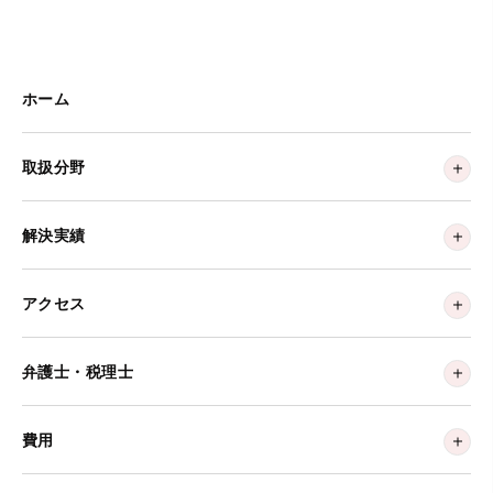
ホーム
取扱分野
解決実績
アクセス
弁護士・税理士
費用