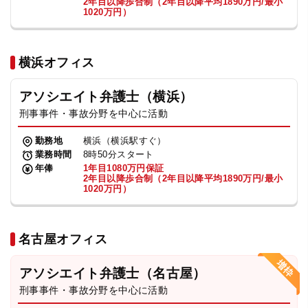
2年目以降歩合制（2年目以降平均1890万円/最小
1020万円）
横浜オフィス
アソシエイト弁護士（横浜）
刑事事件・事故分野を中心に活動
勤務地
横浜（横浜駅すぐ）
業務時間
8時50分スタート
年俸
1年目1080万円保証
2年目以降歩合制（2年目以降平均1890万円/最小
1020万円）
名古屋オフィス
アソシエイト弁護士（名古屋）
刑事事件・事故分野を中心に活動