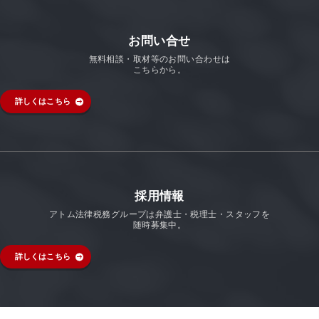
お問い合せ
無料相談・取材等のお問い合わせは
こちらから。
詳しくはこちら
採用情報
アトム法律税務グループは弁護士・税理士・スタッフを
随時募集中。
詳しくはこちら