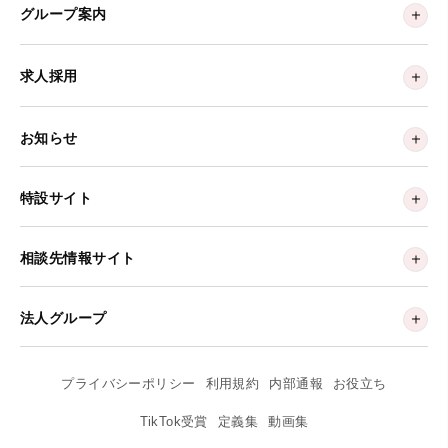
グループ案内
求人採用
お知らせ
特設サイト
相談先情報サイト
法人グループ
プライバシーポリシー
利用規約
内部通報
お役立ち
TikTok受賞
定義集
動画集