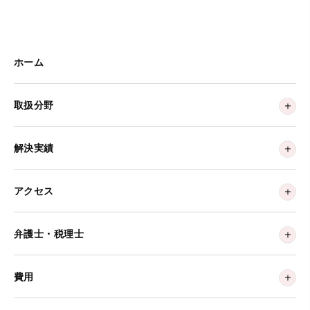
ホーム
取扱分野
解決実績
アクセス
弁護士・税理士
費用