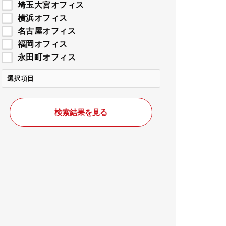
埼玉大宮オフィス
横浜オフィス
名古屋オフィス
福岡オフィス
永田町オフィス
選択項目
検索結果を見る