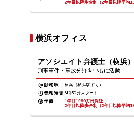
2年目以降歩合制（2年目以降平均18
横浜オフィス
アソシエイト弁護士（横浜
刑事事件・事故分野を中心に活動
横浜（横浜駅すぐ）
勤務地
8時50分スタート
業務時間
1年目1080万円保証
年俸
2年目以降歩合制（2年目以降平均18