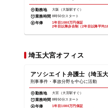
大阪（大阪駅すぐ）
勤務地
8時50分スタート
業務時間
1年目1080万円保証
年俸
2年目以降歩合制（2年目以降平均18
埼玉大宮オフィス
アソシエイト弁護士（埼玉
刑事事件・事故分野を中心に活動
大宮（大宮駅すぐ）
勤務地
8時50分スタート
業務時間
1年目1080万円保証
年俸