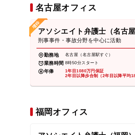
名古屋オフィス
アソシエイト弁護士（名古
刑事事件・事故分野を中心に活動
名古屋（名古屋駅すぐ）
勤務地
8時50分スタート
業務時間
1年目1080万円保証
年俸
2年目以降歩合制（2年目以降平均18
福岡オフィス