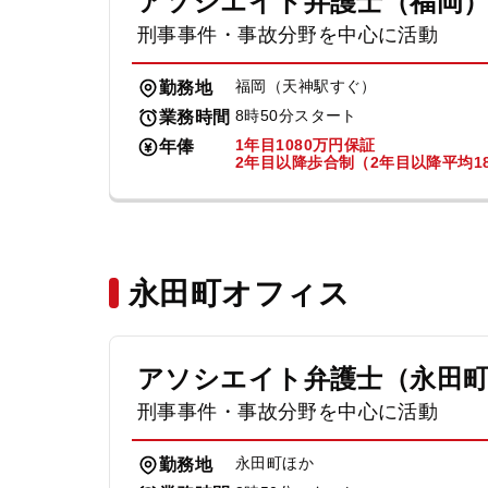
アソシエイト弁護士（福岡
刑事事件・事故分野を中心に活動
福岡（天神駅すぐ）
勤務地
8時50分スタート
業務時間
1年目1080万円保証
年俸
2年目以降歩合制（2年目以降平均18
永田町オフィス
アソシエイト弁護士（永田
刑事事件・事故分野を中心に活動
永田町ほか
勤務地