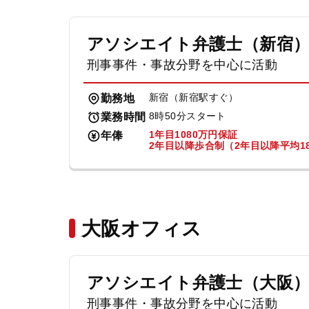
アソシエイト弁護士（新宿
刑事事件・事故分野を中心に活動
新宿（新宿駅すぐ）
勤務地
8時50分スタート
業務時間
1年目1080万円保証
年俸
2年目以降歩合制（2年目以降平均18
大阪オフィス
アソシエイト弁護士（大阪
刑事事件・事故分野を中心に活動