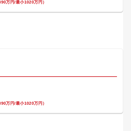
90万円/最小1020万円）
）
90万円/最小1020万円）