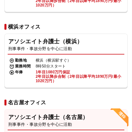
2年目以降歩合制（2年目以降平均1890万円/最小
1020万円）
横浜オフィス
アソシエイト弁護士（横浜）
刑事事件・事故分野を中心に活動
勤務地
横浜（横浜駅すぐ）
業務時間
8時50分スタート
年俸
1年目1080万円保証
2年目以降歩合制（2年目以降平均1890万円/最小
1020万円）
名古屋オフィス
アソシエイト弁護士（名古屋）
刑事事件・事故分野を中心に活動