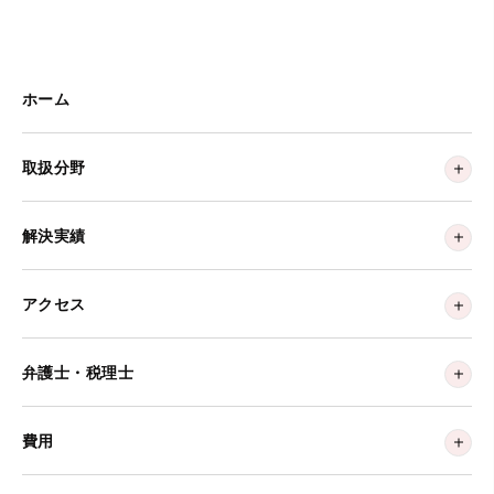
ホーム
取扱分野
解決実績
アクセス
弁護士・税理士
費用