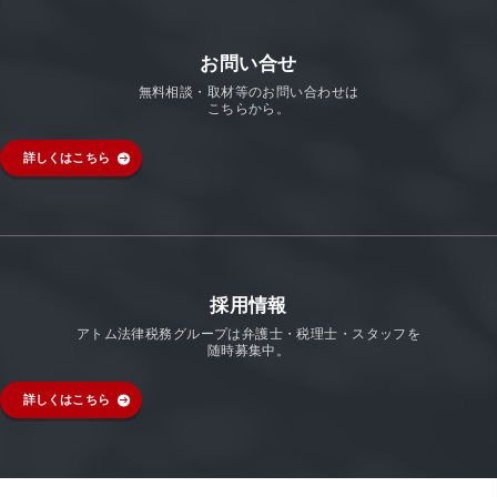
お問い合せ
無料相談・取材等のお問い合わせは
こちらから。
詳しくはこちら
採用情報
アトム法律税務グループは弁護士・税理士・スタッフを
随時募集中。
詳しくはこちら