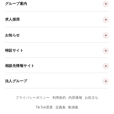
グループ案内
求人採用
お知らせ
特設サイト
相談先情報サイト
法人グループ
プライバシーポリシー
利用規約
内部通報
お役立ち
TikTok受賞
定義集
動画集